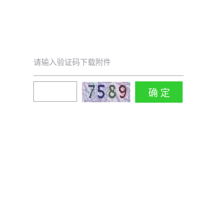
请输入验证码下载附件