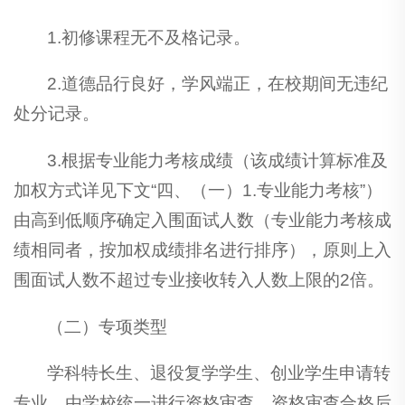
1.初修课程无不及格记录。
2.道德品行良好，学风端正，在校期间无违纪
处分记录。
3.根据专业能力考核成绩（该成绩计算标准及
加权方式详见下文“四、（一）1.专业能力考核”）
由高到低顺序确定入围面试人数（专业能力考核成
绩相同者，按加权成绩排名进行排序），原则上入
围面试人数不超过专业接收转入人数上限的2倍。
（二）专项类型
学科特长生、退役复学学生、创业学生申请转
专业，由学校统一进行资格审查。资格审查合格后