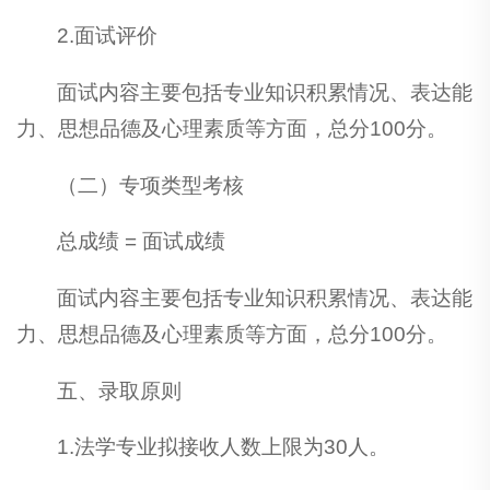
2.面试评价
面试内容主要包括专业知识积累情况、表达能
力、思想品德及心理素质等方面，总分100分。
（二）专项类型考核
总成绩 = 面试成绩
面试内容主要包括专业知识积累情况、表达能
力、思想品德及心理素质等方面，总分100分。
五、录取原则
1.法学专业拟接收人数上限为30人。