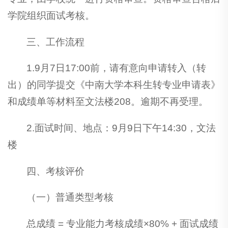
学院组织面试考核。
三、工作流程
1.9月7日17:00前，请有意向申请转入（转
出）的同学提交《中南大学本科生转专业申请表》
和成绩单等材料至文法楼208。逾期不再受理。
2.面试时间、地点：9月9日下午14:30，文法
楼
四、考核评价
（一）普通类型考核
总成绩 = 专业能力考核成绩×80% + 面试成绩