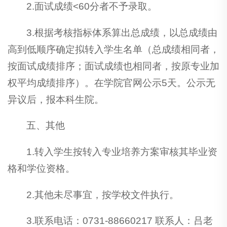
2.面试成绩<60分者不予录取。
3.根据考核指标体系算出总成绩，以总成绩由
高到低顺序确定拟转入学生名单（总成绩相同者，
按面试成绩排序；面试成绩也相同者，按原专业加
权平均成绩排序）。在学院官网公示5天。公示无
异议后，报本科生院。
五、其他
1.转入学生按转入专业培养方案审核其毕业资
格和学位资格。
2.其他未尽事宜，按学校文件执行。
3.联系电话：0731-88660217 联系人：吕老