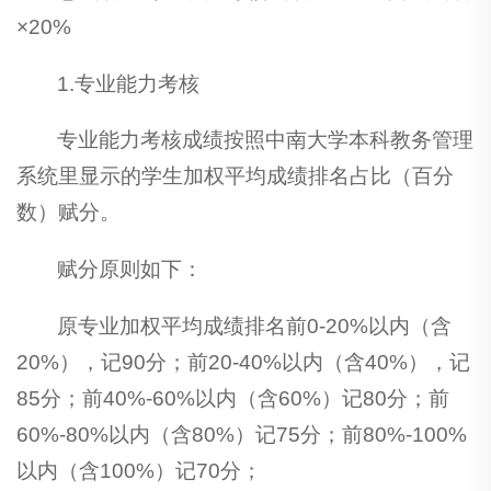
×20%
1.专业能力考核
专业能力考核成绩按照中南大学本科教务管理
系统里显示的学生加权平均成绩排名占比（百分
数）赋分。
赋分原则如下：
原专业加权平均成绩排名前0-20%以内（含
20%），记90分；前20-40%以内（含40%），记
85分；前40%-60%以内（含60%）记80分；前
60%-80%以内（含80%）记75分；前80%-100%
以内（含100%）记70分；