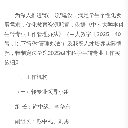
为深入推进“双一流”建设，满足学生个性化发
展需求，优化教育资源配置，依据《中南大学本科
生转专业工作管理办法》（中大教字〔2025〕40
号，以下简称“管理办法”）及我院人才培养实际情
况，特制定法学院2025级本科学生转专业工作实
施细则。
一、工作机构
（一）转专业领导小组
组 长：许中缘、李华东
副组长：彭中礼、刘勇