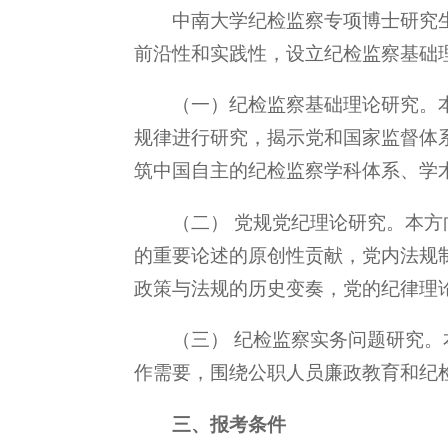
中南大学纪检监察专项博士研究
前沿性和实践性，设立纪检监察基础
（一）纪检监察基础理论研究。
规律进行研究，揭示党和国家监督体
筑中国自主的纪检监察学科体系、学
（二） 党规党纪理论研究。本方
的重要论述的原创性贡献，党内法规
政策与法规的历史变奏，党的纪律理
（三） 纪检监察实务问题研究
作需要，围绕公职人员廉政教育和纪
三、报考条件