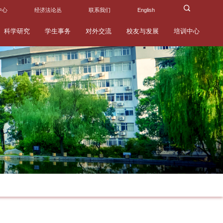
中心
经济法论丛
联系我们
English
科学研究
学生事务
对外交流
校友与发展
培训中心