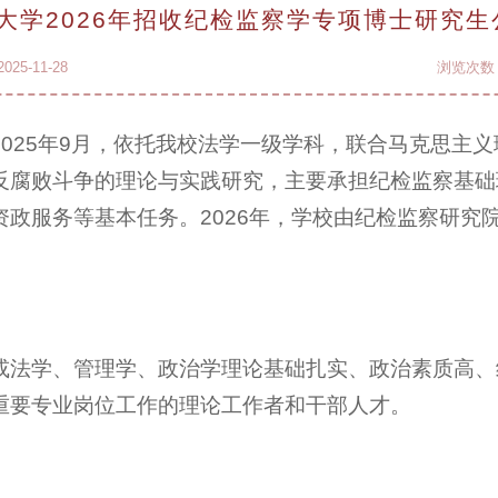
大学2026年招收纪检监察学专项博士研究生
25-11-28
浏览次数
025年9月，依托我校法学一级学科，联合马克思主
反腐败斗争的理论与实践研究，主要承担纪检监察基础
政服务等基本任务。2026年，学校由纪检监察研究
或法学、管理学、政治学理论基础扎实、政治素质高、
重要专业岗位工作的理论工作者和干部人才。