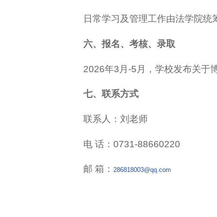
日常学习及管理工作由法学院统
六、报名、考核、录取
2026年3月-5月，学校发布
七、联系方式
联系人：刘老师
电 话：0731-88660220
邮 箱：
286818003@qq.com