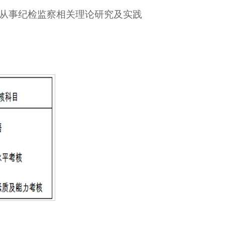
从事纪检监察相关理论研究及实践