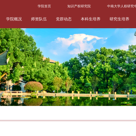
学院首页
知识产权研究院
中南大学人权研究
学院概况
师资队伍
党群动态
本科生培养
研究生培养