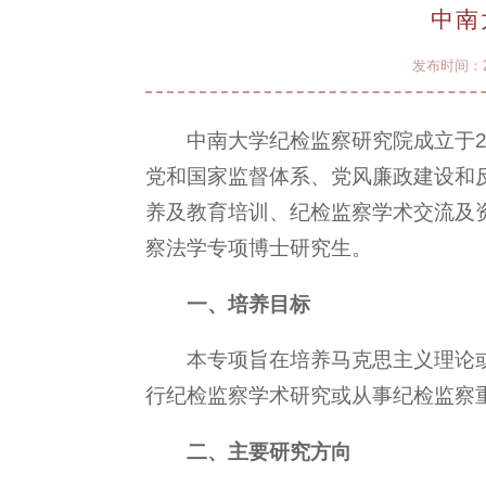
中南
发布时间：20
中南大学纪检监察研究院成立于2
党和国家监督体系、党风廉政建设和
养及教育培训、纪检监察学术交流及资
察法学专项博士研究生。
一、培养目标
本专项旨在培养马克思主义理论
行纪检监察学术研究或从事纪检监察
二、主要研究方向