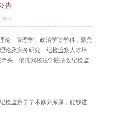
公告
：
3087
义理论、管理学、政治学等学科，聚焦
理论及实务研究、纪检监察人才培
院牵头，依托我校法学院招收纪检监
纪检监察学学术修养深厚，能够进