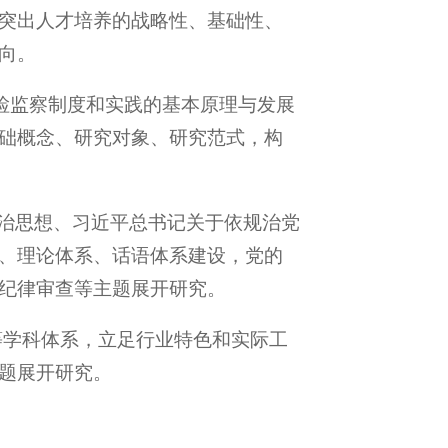
突出人才培养的战略性、基础性、
向。
检监察制度和实践的基本原理与发展
础概念、研究对象、研究范式，构
法治思想、习近平总书记关于依规治党
、理论体系、话语体系建设，党的
纪律审查等主题展开研究。
等学科体系，立足行业特色和实际工
题展开研究。