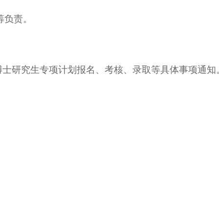
筹负责。
关于博士研究生专项计划报名、考核、录取等具体事项通知