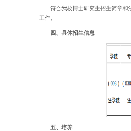
符合我校博士研究生招生简章和
工作。
四、具体招生信息
五、培养