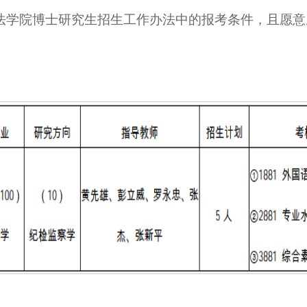
法学院博士研究生招生工作办法中的报考条件，且愿意