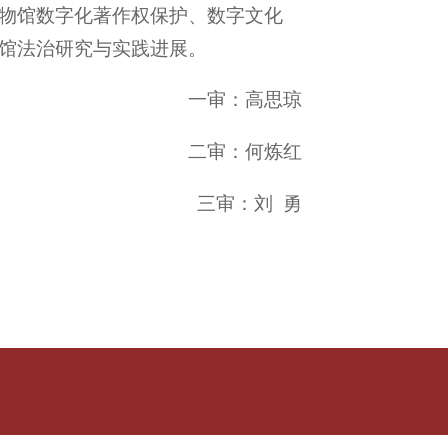
物馆数字化著作权保护、数字文化
馆法治研究与实践进展。
一审：高思琼
二审：何炼红
三审：刘 勇