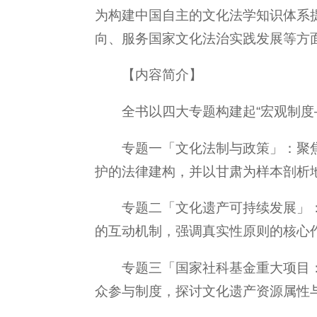
为构建中国自主的文化法学知识体系
向、服务国家文化法治实践发展等方
【内容简介】
全书以四大专题构建起“宏观制
专题一「文化法制与政策」：聚
护的法律建构，并以甘肃为样本剖析
专题二「文化遗产可持续发展」
的互动机制，强调真实性原则的核心
专题三「国家社科基金重大项目
众参与制度，探讨文化遗产资源属性