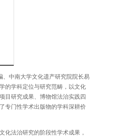
编、中南大学文化遗产研究院院长易
学的学科定位与研究范畴，以文化
项目研究成果、博物馆法治实践四
了专门性学术出版物的学科深耕价
文化法治研究的阶段性学术成果，