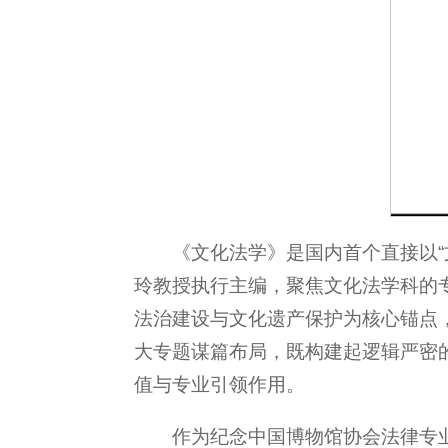
《文化法学》是国内首个直接以
玲教授执行主编，聚焦文化法学科的
法治建设与文化遗产保护为核心锚点
大专题谋篇布局，既构建起逻辑严密
值与专业引领作用。
作为纪念中国博物馆协会法律专