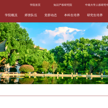
学院首页
知识产权研究院
中南大学人权研究
学院概况
师资队伍
党群动态
本科生培养
研究生培养