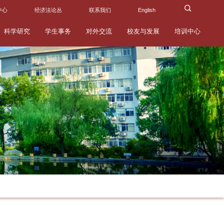
中心
经济法论丛
联系我们
English
科学研究
学生事务
对外交流
校友与发展
培训中心