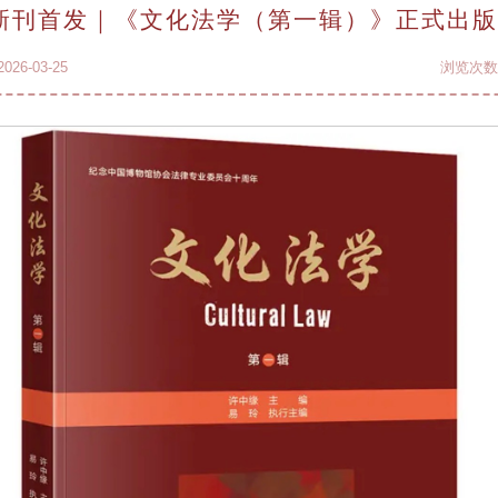
新刊首发｜《文化法学（第一辑）》正式出版
26-03-25
浏览次