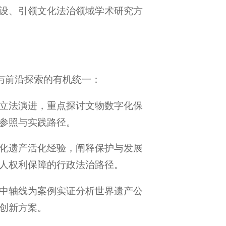
设、引领文化法治领域学术研究方
与前沿探索的有机统一：
立法演进，重点探讨文物数字化保
参照与实践路径。
化遗产活化经验，阐释保护与发展
人权利保障的行政法治路径。
中轴线为案例实证分析世界遗产公
创新方案。