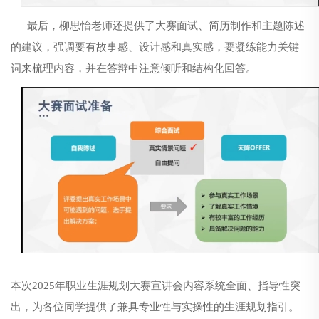
最后，柳思怡老师还提供了大赛面试、简历制作和主题陈述
的建议，强调要有故事感、设计感和真实感，
要
凝练能力关键
词来梳理内容，并在答辩中注意倾听和结构化回答。
本次
2025年职业生涯规划大赛宣讲会内容系统全面、指导性突
出，为各位同学提供了兼具专业性与实操性的生涯规划指引。