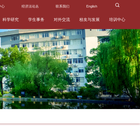
中心
经济法论丛
联系我们
English
科学研究
学生事务
对外交流
校友与发展
培训中心