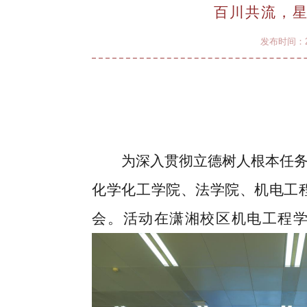
百川共流，星
发布时间：20
为深入贯彻立德树人根本任
化学化工学院、法学院、机电工
会。活动在潇湘校区机电工程