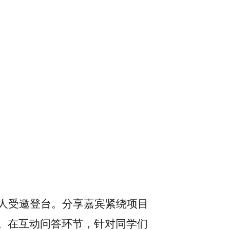
人受邀登台。分享嘉宾紧绕项目
。在互动问答环节，针对同学们