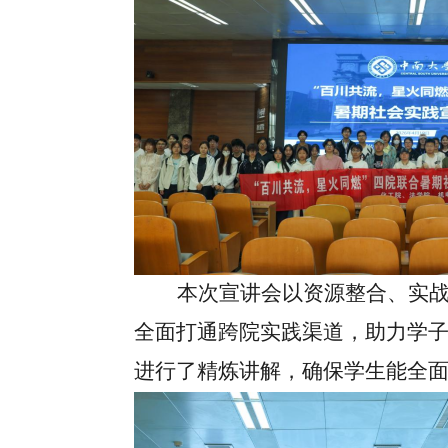
本次宣讲会以资源整合、实
全面打通跨院实践渠道，助力学
进行了精炼讲解，确保学生能全