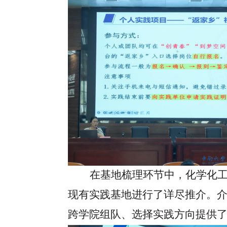
在基地梳理环节中，化学化
现有实践基地进行了详尽推介。
跨学院组队、选择实践方向提供