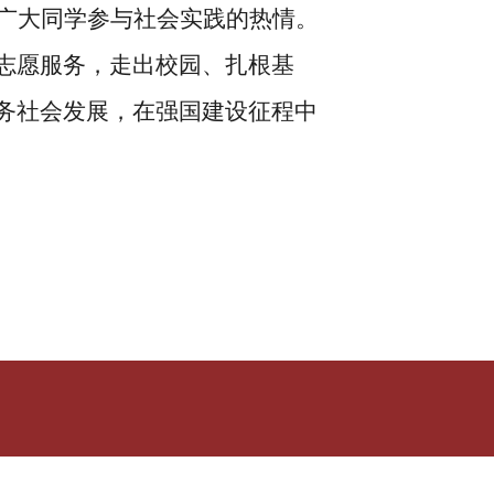
广大同学参与社会实践的热情。
志愿服务，走出校园、扎根基
务社会发展，在强国建设征程中