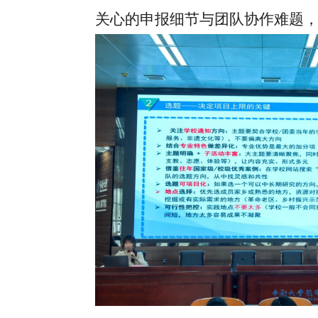
关心的申报细节与团队协作难题