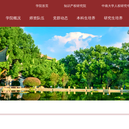
学院首页
知识产权研究院
中南大学人权研究
学院概况
师资队伍
党群动态
本科生培养
研究生培养