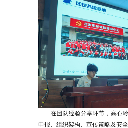
在团队经验分享环节，高心
申报、组织架构、宣传策略及安