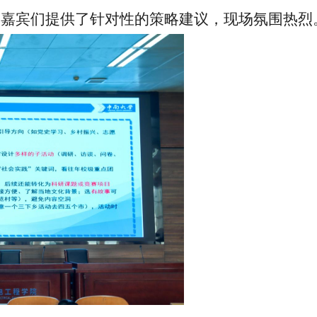
，嘉宾们提供了针对性的策略建议，现场氛围热烈