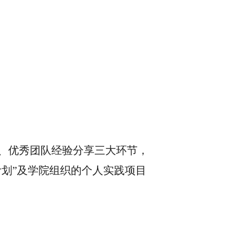
、优秀团队经验分享三大环节，
计划
”
及学院组织的个人实践项目