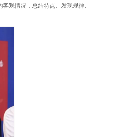
行的客观情况，总结特点、发现规律、