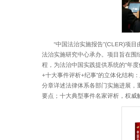
“中国法治实施报告”(CLER)
法治实施研究中心承办。项目旨在围
程，为法治中国实践提供系统的“年度
+十大事件评析+纪事”的立体化结
分章详述法律体系各部门实施进展，
要点；十大典型事件名家评析，权威