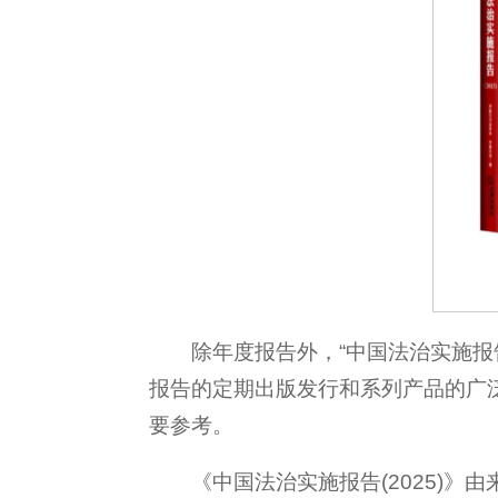
除年度报告外，“中国法治实施报告
报告的定期出版发行和系列产品的广
要参考。
《中国法治实施报告(2025)》