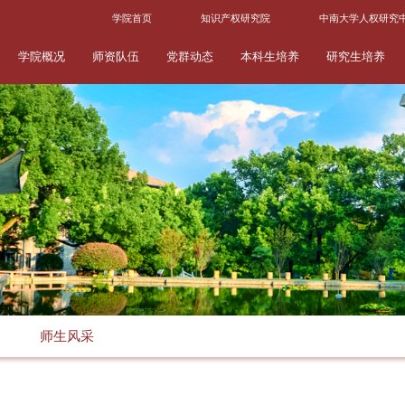
学院首页
知识产权研究院
中南大学人权研究
学院概况
师资队伍
党群动态
本科生培养
研究生培养
师生风采