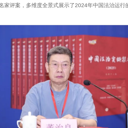
篇名家评案，多维度全景式展示了2024年中国法治运