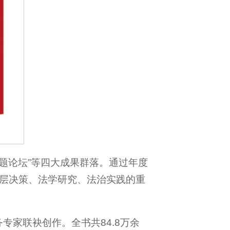
度专题论坛”等四大成果群落。通过年度
层决策、法学研究、法治实践的重
务专家联袂创作。全书共84.8万余