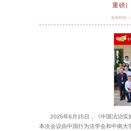
重磅|
发布时间：20
2025年6月15日，《中国法治
本次会议由中国行为法学会和中南大