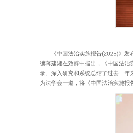
《中国法治实施报告(2025)
编蒋建湘在致辞中指出，《中国法治实
录、深入研究和系统总结了过去一年
为法学会一道，将《中国法治实施报