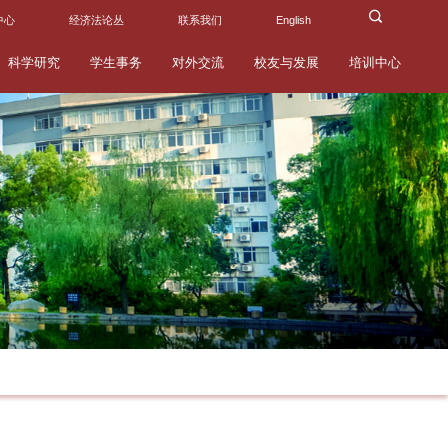
中心
经济法论丛
联系我们
English
科学研究
学生事务
对外交流
校友与发展
培训中心