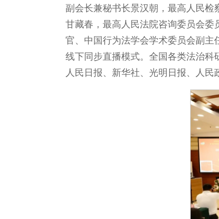
副会长兼秘书长景汉朝，最高人民检
甘藏春，最高人民法院咨询委员会委
官、中国行为法学会学术委员会副主
线下同步直播模式。全国各类法治科研
人民日报、新华社、光明日报、人民