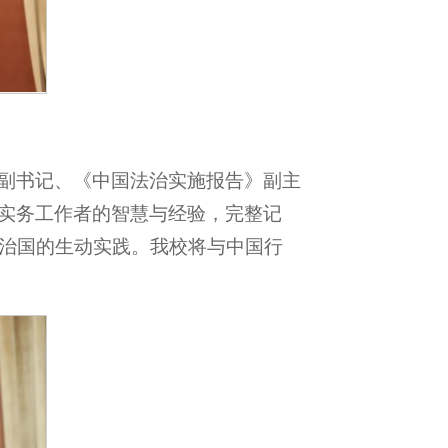
委副书记、《中国法治实施报告》副主
和实务工作者的智慧与经验，完整记
治国的生动实践。我校将与中国行