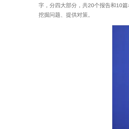
字，分四大部分，共20个报告和10
挖掘问题、提供对策。