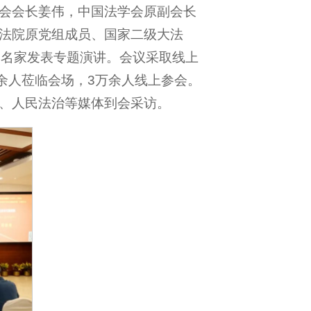
会会长姜伟，中国法学会原副会长
法院原党组成员、国家二级大法
务名家发表专题演讲。会议采取线上
余人莅临会场，3万余人线上参会。
、人民法治等媒体到会采访。