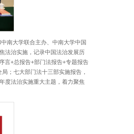
会和中南大学联合主办、中南大学中国
焦法治实施，记录中国法治发展历
序言+总报告+部门法报告+专题报告
全局；七大部门法十三部实施报告，
年度法治实施重大主题，着力聚焦