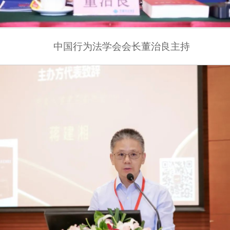
中国行为法学会会长董治良主持