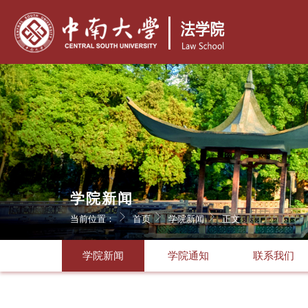
学院新闻
当前位置：
首页
学院新闻
正文
学院新闻
学院通知
联系我们