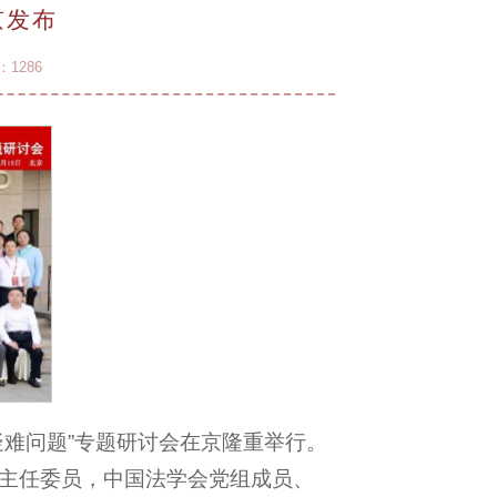
京发布
：
1286
施疑难问题”专题研讨会在京隆重举行。
主任委员，中国法学会党组成员、