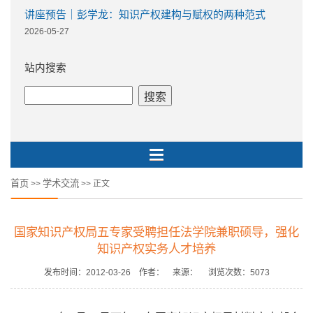
讲座预告｜彭学龙：知识产权建构与赋权的两种范式
2026-05-27
站内搜索
首页
学术交流
>>
>> 正文
国家知识产权局五专家受聘担任法学院兼职硕导，强化
知识产权实务人才培养
发布时间：2012-03-26 作者： 来源： 浏览次数：
5073