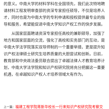
的意义。中南大学的材料学科在全国领先，我们此次特地聘
请材料工程发明审查部的资深专家担任硕导，不仅是培养人
才，同时也是为中南大学的专利申请和授权提供最专业的指
导和服务，希望能促进中南大学知识产权工作的快步发展。
从国家层面聘请资深专家担任高校的兼职硕导，加强了
地方和国家层面的交流，强化了高校和实务部门的互动，是
中南大学法学院落实双导师制的一个重要举措，更是提升知
识产权法律硕士研究生培养质量的大胆尝试和创新。日前，
教育部和中央政法委员联合提出了卓越法律人才教育培养计
划，中南大学法学院和知识产权研究院将充分把握这一重要
机遇，在卓越知识产权人才培养领域大有作为。
福建工程学院蒋新华校长一行来知识产权研究院考察交
上一篇：