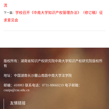
流
学校召开《中南大学知识产权管理办法》（修订稿）征
下一篇：
求意见会
版权所有：湖南省知识产权研究院中南大学知识产权研究院版权所
有
地址：中国湖南长沙麓山南路中南大学法学院
邮编：410083 联系电话：0731-88660219 电子邮箱：
csuips@csu.edu.cn
友情链接