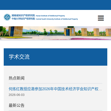
Toggle
navigatio
学术交流
热点新闻
何炼红教授应邀参加2026年中国技术经济学会知识产权驱动区域创新高质量发展研讨会
2026-06-03
最新公告