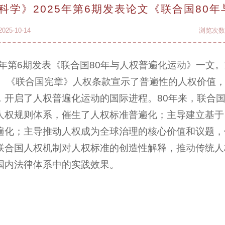
科学》2025年第6期发表论文《联合国80
25-10-14
浏览次
5年第6期发表《联合国80年与人权普遍化运动》一文
年。《联合国宪章》人权条款宣示了普遍性的人权价值
，开启了人权普遍化运动的国际进程。80年来，联合
人权规则体系，催生了人权标准普遍化；主导建立基于
遍化；主导推动人权成为全球治理的核心价值和议题，
联合国人权机制对人权标准的创造性解释，推动传统人
国内法律体系中的实践效果。