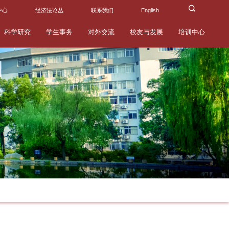
中心
经济法论丛
联系我们
English
科学研究
学生事务
对外交流
校友与发展
培训中心