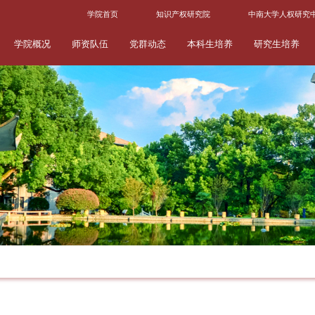
学院首页
知识产权研究院
中南大学人权研究
学院概况
师资队伍
党群动态
本科生培养
研究生培养