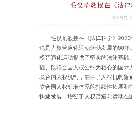
毛俊响教授在《法律
发布时间：20
毛俊响教授在《法律科学》202
也是人权普遍化运动蓬勃发展的80
权普遍化运动提供了坚实的法律基础
础、以联合国人权公约为核心的国际
联合国人权机制，催生了人权机制普
联合国人权标准体系的持续性拓展和
快速发展，增强了人权普遍化运动在