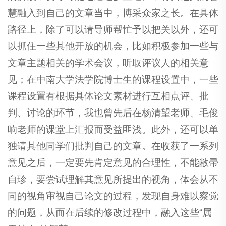
慧融入到自己的文章当中，博采众家之长。在具体
路径上，除了可以请导师帮忙予以把关以外，还可
以抓住一些其他开放的机会，比如积极参加一些与
文章主题相关的学术会议，听取评议人的相关意
见；在中南大学法学院博士生的课程设置中，一些
课程设置有根据具体论文素材进行互相点评、批
判、讨论的环节，我也曾先后在杨清望老师、毛俊
响老师的课堂上汇报而受益匪浅。此外，还可以单
独请其他同学们批判自己的文章。在收获了一系列
意见之后，一定要先肯定意见的合理性，不能敝帚
自珍，要尝试理解其意见所提出的视角，体会从不
同的视角审视自己论文的过程，发现自身难以察觉
的问题，从而在后续的修改过程中，融入这些“属