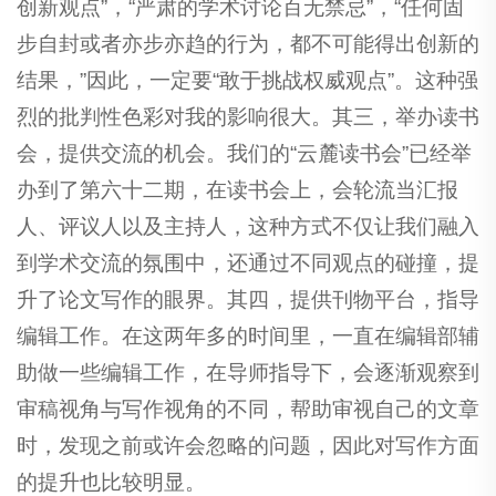
创新观点”，“严肃的学术讨论百无禁忌”，“任何固
步自封或者亦步亦趋的行为，都不可能得出创新的
结果，”因此，一定要“敢于挑战权威观点”。这种强
烈的批判性色彩对我的影响很大。其三，举办读书
会，提供交流的机会。我们的“云麓读书会”已经举
办到了第六十二期，在读书会上，会轮流当汇报
人、评议人以及主持人，这种方式不仅让我们融入
到学术交流的氛围中，还通过不同观点的碰撞，提
升了论文写作的眼界。其四，提供刊物平台，指导
编辑工作。在这两年多的时间里，一直在编辑部辅
助做一些编辑工作，在导师指导下，会逐渐观察到
审稿视角与写作视角的不同，帮助审视自己的文章
时，发现之前或许会忽略的问题，因此对写作方面
的提升也比较明显。