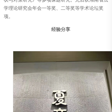
学理论研究会年会一等奖、二等奖等学术论坛奖
项。
经验分享