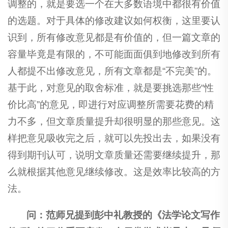
调整的，就是要选一个在大多数语境中都很有价值
的选题。对于具体的修改建议如何权衡，这里要认
识到，所有修改意见都是有价值的，但一篇文章的
容量毕竟是有限的，不可能面面俱到地修改到所有
人都提不出修改意见，所有文章都是“不完美”的。
基于此，对意见的取舍标准，就是要挑选那些“性
价比高”的意见，即进行对应调整所需要花费的精
力不多，但文章质量提升却很明显的那些意见。这
样把意见吸收完之后，就可以先投出去，如果没有
得到期刊认可，说明文章质量还需要继续提升，那
么就根据其他意见继续修改。这是效率比较高的方
法。
问：范师兄提到彭中礼教授的《法学论文写作