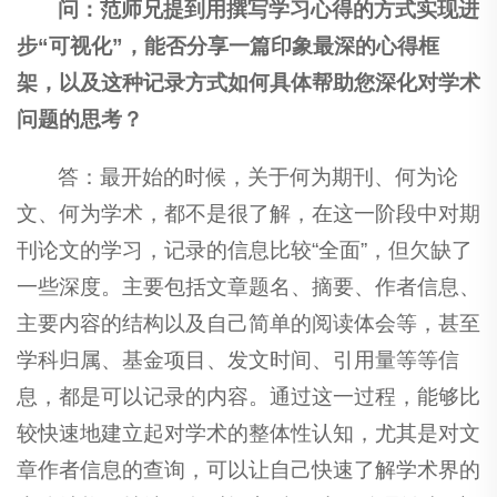
问：范师兄提到用撰写学习心得的方式实现进
步“可视化”，能否分享一篇印象最深的心得框
架，以及这种记录方式如何具体帮助您深化对学术
问题的思考？
答：最开始的时候，关于何为期刊、何为论
文、何为学术，都不是很了解，在这一阶段中对期
刊论文的学习，记录的信息比较“全面”，但欠缺了
一些深度。主要包括文章题名、摘要、作者信息、
主要内容的结构以及自己简单的阅读体会等，甚至
学科归属、基金项目、发文时间、引用量等等信
息，都是可以记录的内容。通过这一过程，能够比
较快速地建立起对学术的整体性认知，尤其是对文
章作者信息的查询，可以让自己快速了解学术界的