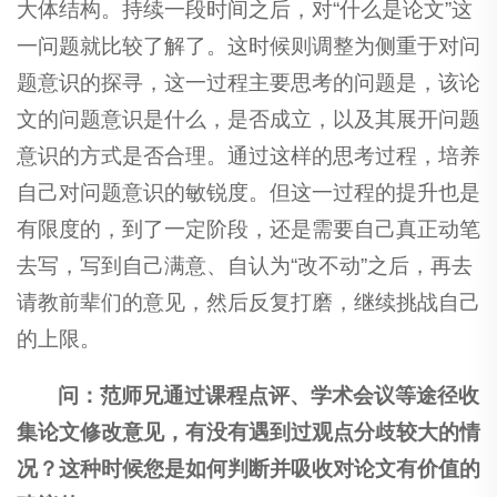
大体结构。持续一段时间之后，对“什么是论文”这
一问题就比较了解了。这时候则调整为侧重于对问
题意识的探寻，这一过程主要思考的问题是，该论
文的问题意识是什么，是否成立，以及其展开问题
意识的方式是否合理。通过这样的思考过程，培养
自己对问题意识的敏锐度。但这一过程的提升也是
有限度的，到了一定阶段，还是需要自己真正动笔
去写，写到自己满意、自认为“改不动”之后，再去
请教前辈们的意见，然后反复打磨，继续挑战自己
的上限。
问：范师兄通过课程点评、学术会议等途径收
集论文修改意见，有没有遇到过观点分歧较大的情
况？这种时候您是如何判断并吸收对论文有价值的