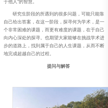
于他人”的智慧。
研究生阶段的所遇到的很多问题，可能只能靠
自己给出答案，在这一阶段，探寻何为学术，是一
个非常困难的课题，而更有难度的课题，在于自己
向内心深处的探寻。也期望大家能够在挑战学术进
步的道路上，找到属于自己的人生课题，从而不断
地完成超越自己的过程。
提问与解答