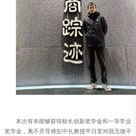
本次有幸能够获得校长创新奖学金和一等学业
奖学金，离不开导师彭中礼教授平日里对我无微不