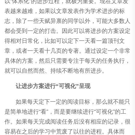
以“体系化”的进步过程，就极为重要。现在文章发
表越来越难，如果以文章发表作为学术进步的标
志，除了一些天赋异禀的同学以外，可能大多数人
都会受到一定的打击。因此可以将进步的方案设定
得相对日常化，比如可以定下一天看一篇顶刊文
章，或者一天看十几页的专著。通过设定一个非常
具体的方案，然后只需要专注于每天的任务执行，
就可以自然而然、持续不断地有所进步。
让进步方案进行
“可视化”呈现
如果每天定下一定的阅读目标，那么就不能只
是简单地进行“看”，而是要继续进行“可视化”的工
作。如果每天完成阅读任务后没有相应的记录，很
容易在之后的学习中荒废了以往的进程。具体而