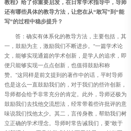
教程》给了你重要启发，在日常学术指导中，导师
还有哪些具体的教导方法，让您在从“敢写”到“能
写”的过程中稳步提升？
答：确实有体系化的教导方法，主要包括，其
一，鼓励为主，激励我们不断进步。“一篇学术论
文，能够实现通篇的学术创新，是学人的追求，即
便只能够实现一点点创新，也值得鼓励和称
赞。”这同样是前文提到的著作中的话，平时导师
也是这么一直鼓励我们的，对于我们的些许创新，
导师都会给予非常充分的肯定。此外，导师还极为
鼓励我们去找他交流想法，经常带着些许批评的意
味说我们找他太少。其二，言传身教，帮助我们树
立正确的学术理念。导师时常告诫我们，要“敢于