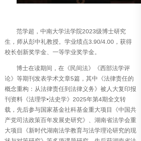
范学超，中南大学法学院2023级博士研究
生，师从彭中礼教授。学业绩点3.90/4.00，获得
校长创新奖学金、一等学业奖学金。
博士在读期间，在《民间法》《西部法学评
论》等期刊发表学术文章5篇，其中《法律责任的
概念重构：从法律责任到法律义务》被人大复印报
刊资料《法理学•法史学》2025年第4期全文转
载，先后参与国家基金社科基金重大项目《中国共
产党司法政策百年发展史研究》、湖南省法学会重
大项目《新时代湖南法学教育与法学理论研究的现
状与对策研究》等多项课题研究。先后获湖南省法