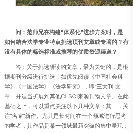
问：范师兄在构建“体系化”进步方案时，是
如何结合法学专业特点挑选顶刊文章或专著的？有
没有具体的筛选标准或推荐的优质资源渠道？
答：关于挑选研读的文章，最为关键的，是根
据期刊分级进行挑选，如优先阅读《中国社会科
学》《中国法学》《法学研究》，即“三大刊”文
章，并适当扩展到其他CLSCI来源刊物文章。在此
基础之上，可以重点关注以下几种文章：其一，关
注“名家”新作。尤其是长时间在一个领域进行思考
的学者，其作品是某一领域最新突破的集中呈现；