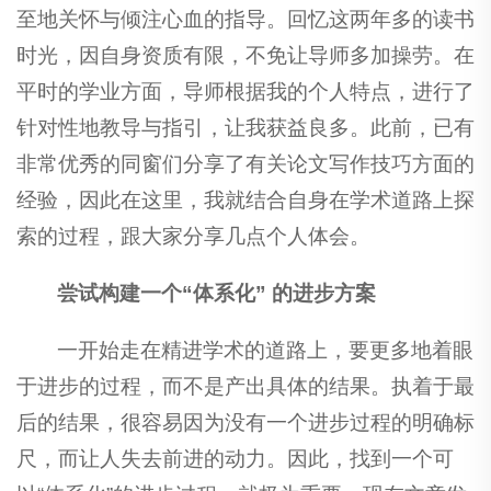
至地关怀与倾注心血的指导。回忆这两年多的读书
时光，因自身资质有限，不免让导师多加操劳。在
平时的学业方面，导师根据我的个人特点，进行了
针对性地教导与指引，让我获益良多。此前，已有
非常优秀的同窗们分享了有关论文写作技巧方面的
经验，因此在这里，我就结合自身在学术道路上探
索的过程，跟大家分享几点个人体会。
尝试构建一个“体系化” 的进步方案
一开始走在精进学术的道路上，要更多地着眼
于进步的过程，而不是产出具体的结果。执着于最
后的结果，很容易因为没有一个进步过程的明确标
尺，而让人失去前进的动力。因此，找到一个可