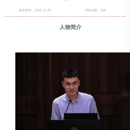
发布时间：2025-11-28
浏览次数：
366
人物简介