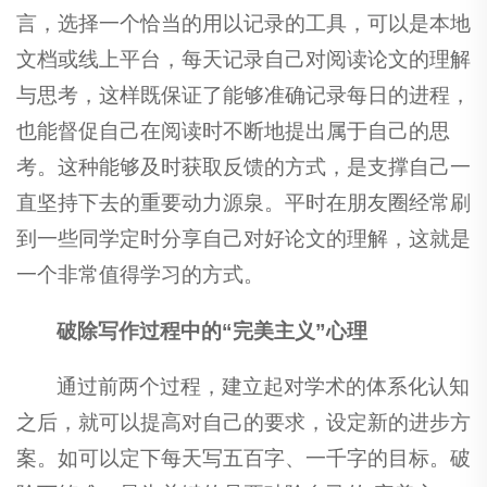
言，选择一个恰当的用以记录的工具，可以是本地
文档或线上平台，每天记录自己对阅读论文的理解
与思考，这样既保证了能够准确记录每日的进程，
也能督促自己在阅读时不断地提出属于自己的思
考。这种能够及时获取反馈的方式，是支撑自己一
直坚持下去的重要动力源泉。平时在朋友圈经常刷
到一些同学定时分享自己对好论文的理解，这就是
一个非常值得学习的方式。
破除写作过程中的“完美主义”心理
通过前两个过程，建立起对学术的体系化认知
之后，就可以提高对自己的要求，设定新的进步方
案。如可以定下每天写五百字、一千字的目标。破