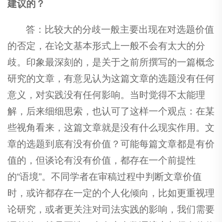
建议的？
答：比较大的分歧一般主要出现在对选题价值
的否定，在论文基本形式上一般不会有太大的分
歧。印象最深刻的，是关于之前所撰写的一篇概念
研究的文章，有意见认为这篇文章的选题没有任何
意义，对实践没有任何影响。当时觉得不太能理
解，后来细细思索，也认可了这样一个观点：在某
些视角看来，这篇文章就是没有什么现实作用。文
章的选题到底有没有价值？可能每篇文章都是有价
值的，但谈论有没有价值，都存在一个前提性
的“语境”。不同学者在审稿过程中判断文章价值
时，或许都存在一定的个人化倾向，比如更重视理
论研究，或者更关注对司法实践的影响，我们需要