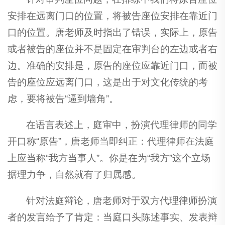
安排在远离门口的位置，将被告座位安排在靠近门
口的位置。唐老师及时指出了错误，实际上，原告
或者被告的座位并不是固定在审判台的左边或者右
边。准确的安排是，原告的座位应靠近门口，而被
告的座位应远离门口，这是出于对文化传统的考
虑，要将被告“逼到墙角”。
在语言表述上，庭审中，扮演代理律师的同学
开口称“原告”，唐老师当即纠正：代理律师在法庭
上应当称“我方当事人”。你是在为“我方”这个立场
据理力争，自然就有了归属感。
针对法庭辩论，唐老师对于双方代理律师扮演
者的发言给予了肯定：当庭口头陈述事实、发表辩