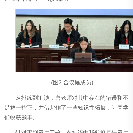
(图2 合议庭成员)
从排练到汇演，唐老师对其中存在的错误和不
足逐一指正，并借此作了一些知识性拓展，让同学
们收获颇丰。
针对审判座位问题，在排练中我们将原告座位