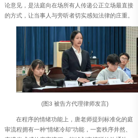
论意见，是法庭向在场所有人传递公正立场最直接
的方式，让当事人与旁听者切实感知法律的庄重。
(图3 被告方代理律师发言)
在程序的情绪功能上，唐老师提到标准化的庭
审流程拥有一种“情绪冷却”功能，一套秩序井然、